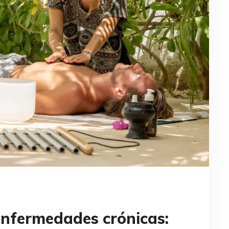
 enfermedades crónicas: