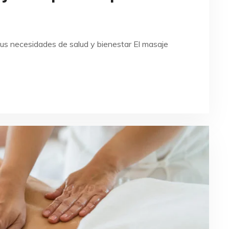
tus necesidades de salud y bienestar El masaje