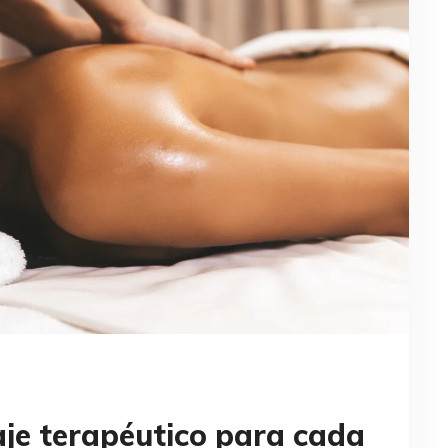
aje terapéutico para cada