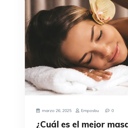
marzo 26, 2025
Emposbu
0
¿Cuál es el mejor mas