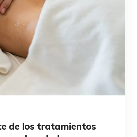
te de los tratamientos