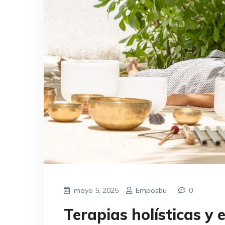
mayo 5, 2025
Emposbu
0
Terapias holísticas y