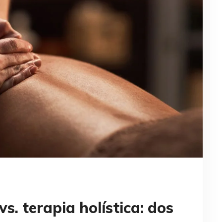
s. terapia holística: dos