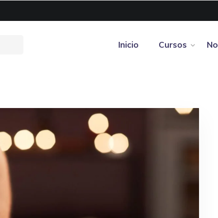
Inicio
Cursos
No