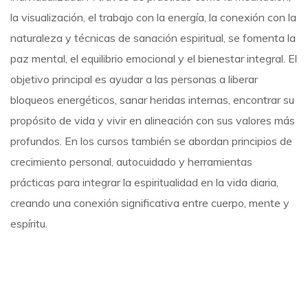
la visualización, el trabajo con la energía, la conexión con la
naturaleza y técnicas de sanación espiritual, se fomenta la
paz mental, el equilibrio emocional y el bienestar integral. El
objetivo principal es ayudar a las personas a liberar
bloqueos energéticos, sanar heridas internas, encontrar su
propósito de vida y vivir en alineación con sus valores más
profundos. En los cursos también se abordan principios de
crecimiento personal, autocuidado y herramientas
prácticas para integrar la espiritualidad en la vida diaria,
creando una conexión significativa entre cuerpo, mente y
espíritu.