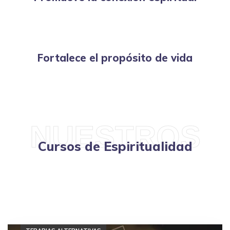
Fortalece el propósito de vida
NUESTROS
Cursos de Espiritualidad