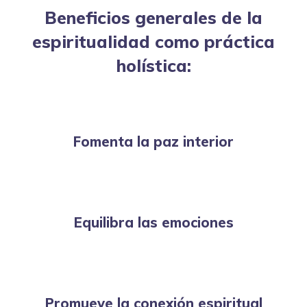
Beneficios generales de la
espiritualidad como práctica
holística:
Fomenta la paz interior
Equilibra las emociones
Promueve la conexión espiritual