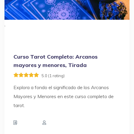
,
Curso Tarot Completo: Arcanos
mayores y menores, Tirada
5.0 (1 rating)
Explora a fondo el significado de los Arcanos
Mayores y Menores en este curso completo de
tarot.