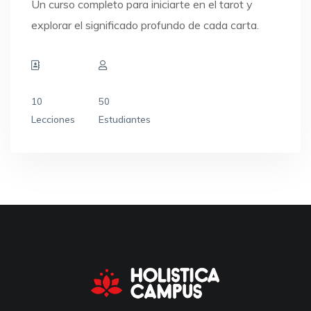
Un curso completo para iniciarte en el tarot y
explorar el significado profundo de cada carta.
10
50
Lecciones
Estudiantes