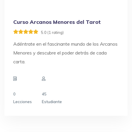
Curso Arcanos Menores del Tarot
5.0 (1 rating)
Adéntrate en el fascinante mundo de los Arcanos
Menores y descubre el poder detrás de cada
carta.
0
45
Lecciones
Estudiante