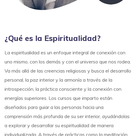
¿Qué es la Espiritualidad?
La espiritualidad es un enfoque integral de conexión con
uno mismo, con los demás y con el universo que nos rodea.
Va más allá de las creencias religiosas y busca el desarrollo
personal, la paz interior y la armonía a través de la
introspección, la práctica consciente y la conexión con
energías superiores. Los cursos que imparto están
diseñados para guiar a las personas hacia una
comprensión más profunda de su ser interior, ayudándolas
a explorar y desarrollar su espiritualidad de manera
individualizada. A través de prácticas como la meditación,