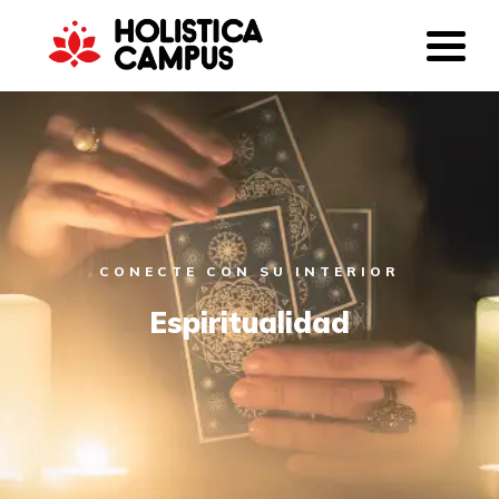
CONECTE CON SU INTERIOR
Espiritualidad