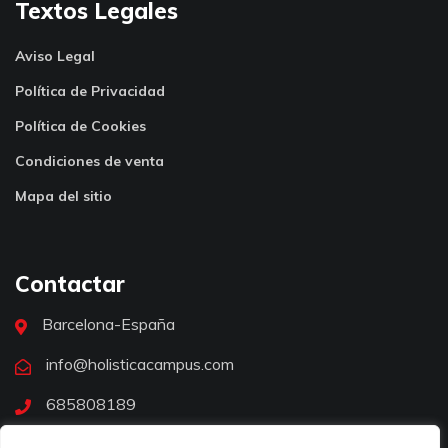
Textos Legales
Aviso Legal
Política de Privacidad
Política de Cookies
Condiciones de venta
Mapa del sitio
Contactar
Barcelona-España
info@holisticacampus.com
685808189