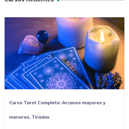
Curso Tarot Completo: Arcanos mayores y
menores, Tiradas