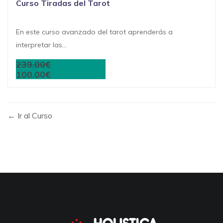
Curso Tiradas del Tarot
En este curso avanzado del tarot aprenderás a
interpretar las...
239.00€
100.00€
Ir al Curso