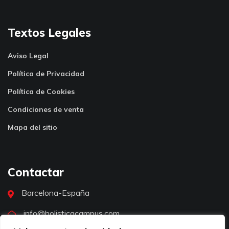
Textos Legales
Aviso Legal
Política de Privacidad
Política de Cookies
Condiciones de venta
Mapa del sitio
Contactar
Barcelona-España
info@holisticacampus.com