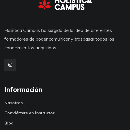
Holística Campus ha surgido de la idea de diferentes
formadores de poder comunicar y traspasar todos los
conocimientos adquiridos.
Información
Nosotros
Conviértete en instructor
Blog