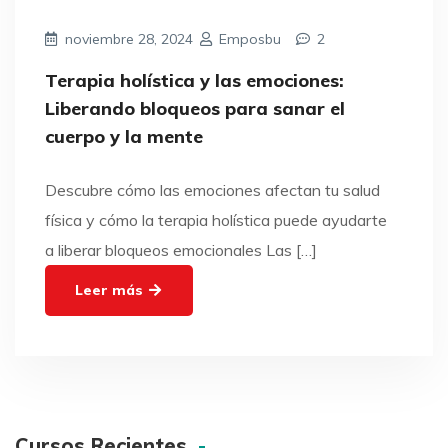
noviembre 28, 2024
Emposbu
2
Terapia holística y las emociones:
Liberando bloqueos para sanar el
cuerpo y la mente
Descubre cómo las emociones afectan tu salud
física y cómo la terapia holística puede ayudarte
a liberar bloqueos emocionales Las […]
Leer más
Cursos Recientes