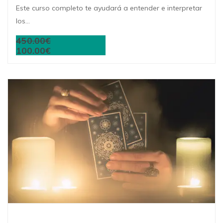
Este curso completo te ayudará a entender e interpretar
los...
450.00€
100.00€