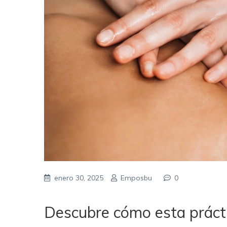
enero 30, 2025
Emposbu
0
Descubre cómo esta prácti