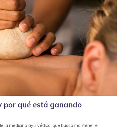
y por qué está ganando
 de la medicina ayurvédica, que busca mantener el