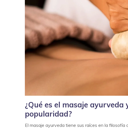
¿Qué es el masaje ayurveda 
popularidad?
El masaje ayurveda tiene sus raíces en la filosofía