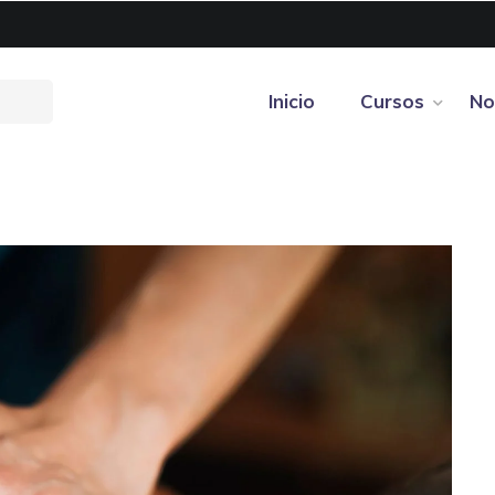
Inicio
Cursos
No