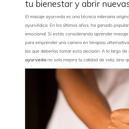
tu bienestar y abrir nueva
El masaje ayurveda es una técnica milenaria origina
ayurvédica. En los últimos años, ha ganado populari
emocional. Si estás considerando aprender masaje 
para emprender una carrera en terapias alternativas
las que deberías tomar esta decisión. A lo largo de
ayurveda
no solo mejora tu calidad de vida, sino 