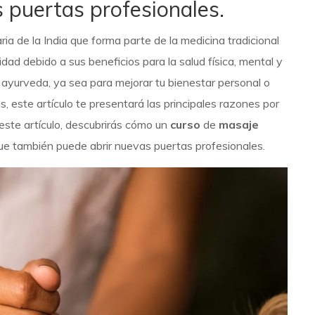
s puertas profesionales.
ria de la India que forma parte de la medicina tradicional
dad debido a sus beneficios para la salud física, mental y
ayurveda, ya sea para mejorar tu bienestar personal o
, este artículo te presentará las principales razones por
 este artículo, descubrirás cómo un
curso
de
masaje
que también puede abrir nuevas puertas profesionales.