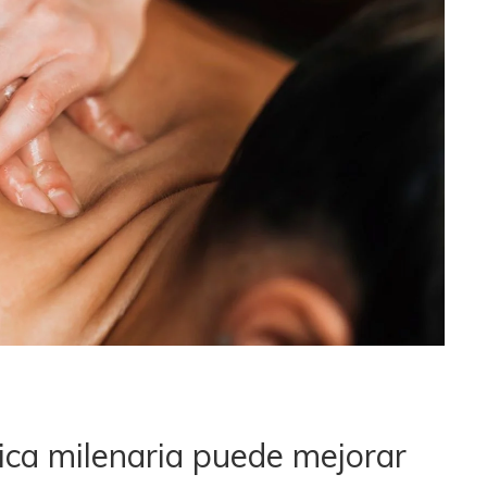
ca milenaria puede mejorar