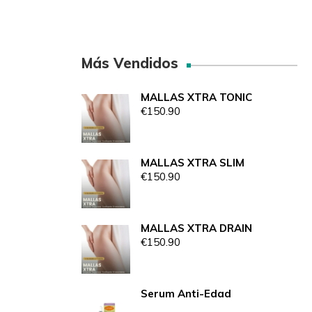
Más Vendidos
MALLAS XTRA TONIC
€
150.90
MALLAS XTRA SLIM
€
150.90
MALLAS XTRA DRAIN
€
150.90
Serum Anti-Edad