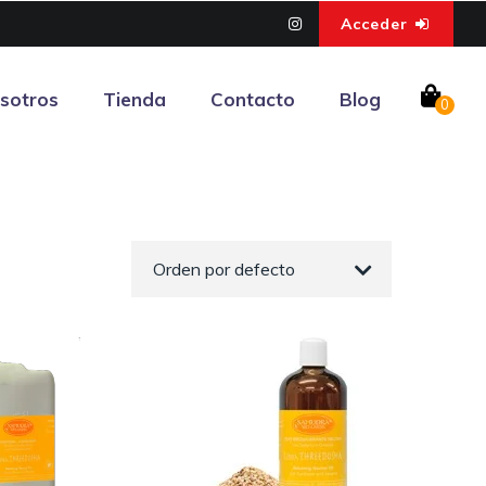
Acceder
sotros
Tienda
Contacto
Blog
0