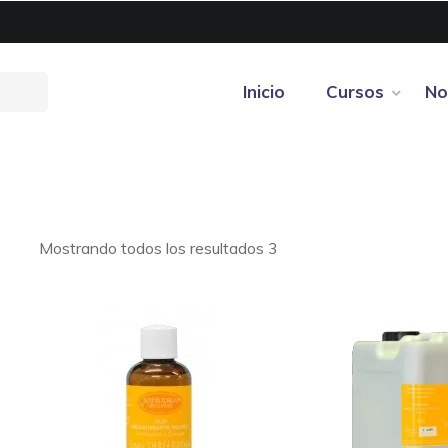
Inicio
Cursos
No
Mostrando todos los resultados 3