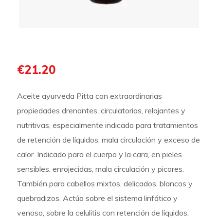
€
21.20
Aceite ayurveda Pitta con extraordinarias
propiedades drenantes, circulatorias, relajantes y
nutritivas, especialmente indicado para tratamientos
de retención de líquidos, mala circulación y exceso de
calor. Indicado para el cuerpo y la cara, en pieles
sensibles, enrojecidas, mala circulación y picores.
También para cabellos mixtos, delicados, blancos y
quebradizos. Actúa sobre el sistema linfático y
venoso, sobre la celulitis con retención de líquidos,