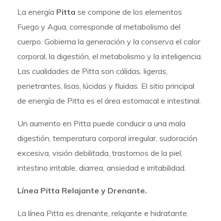
La energía
Pitta
se compone de los elementos
Fuego y Agua, corresponde al metabolismo del
cuerpo. Gobierna la generación y la conserva el calor
corporal, la digestión, el metabolismo y la inteligencia.
Las cualidades de Pitta son cálidas, ligeras,
penetrantes, lisas, lúcidas y fluidas. El sitio principal
de energía de Pitta es el área estomacal e intestinal.
Un aumento en Pitta puede conducir a una mala
digestión, temperatura corporal irregular, sudoración
excesiva, visión debilitada, trastornos de la piel,
intestino irritable, diarrea, ansiedad e irritabilidad.
Línea Pitta Relajante y Drenante.
La línea Pitta es drenante, relajante e hidratante.