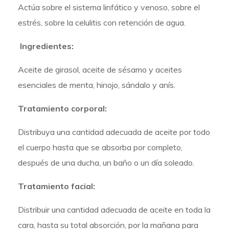
Actúa sobre el sistema linfático y venoso, sobre el
estrés, sobre la celulitis con retención de agua.
Ingredientes:
Aceite de girasol, aceite de sésamo y aceites
esenciales de menta, hinojo, sándalo y anís.
Tratamiento corporal:
Distribuya una cantidad adecuada de aceite por todo
el cuerpo hasta que se absorba por completo,
después de una ducha, un baño o un día soleado.
Tratamiento facial:
Distribuir una cantidad adecuada de aceite en toda la
cara, hasta su total absorción, por la mañana para