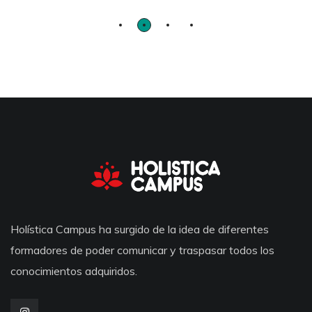
Holística Campus ha surgido de la idea de diferentes
formadores de poder comunicar y traspasar todos los
conocimientos adquiridos.