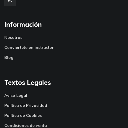
Información
Nosotros
Conviértete en instructor
Blog
Textos Legales
Aviso Legal
Política de Privacidad
Política de Cookies
Condiciones de venta