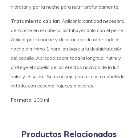
hidratar y por la noche para nutrir profundamente.
Tratamiento capilar:
Aplicar la cantidad necesaria
de Aceite en el cabello, distribuyéndolo con el peine.
Aplicar por la noche y dejar actuar durante toda la
noche o mínimo 1 hora, en base a la deshidratación
del cabello. Aplicado sobre toda la longitud, nutre y
protege el cabello de los efectos nocivos de la luz
solar y el salitre. Se aconseja para el cuero cabelludo
irritado, con eccema, rojeces o picores.
Formato
: 100 ml
Productos Relacionados